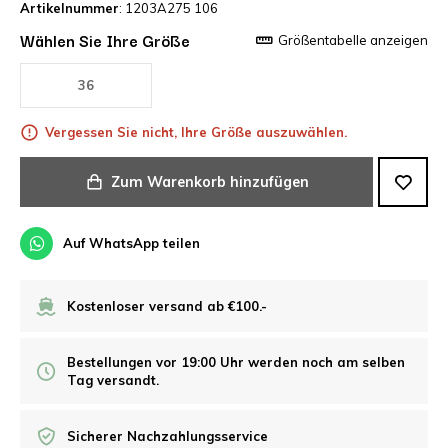
Artikelnummer
: 1203A275 106
Wählen Sie Ihre Größe
Größentabelle anzeigen
36
Vergessen Sie nicht, Ihre Größe auszuwählen.
Zum Warenkorb hinzufügen
Auf WhatsApp teilen
Kostenloser versand ab €100.-
Bestellungen vor 19:00 Uhr werden noch am selben
Tag versandt.
Sicherer Nachzahlungsservice