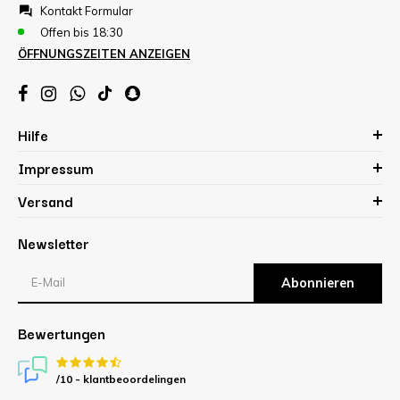
Kontakt Formular
Offen bis 18:30
ÖFFNUNGSZEITEN ANZEIGEN
Hilfe
Impressum
Versand
Newsletter
Abonnieren
Bewertungen
/10 -
klantbeoordelingen