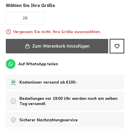
Wählen Sie Ihre Größe
28
Vergessen Sie nicht, Ihre Größe auszuwählen.
Zum Warenkorb hinzufügen
Auf WhatsApp teilen
Kostenloser versand ab €100.-
Bestellungen vor 19:00 Uhr werden noch am selben
Tag versandt.
Sicherer Nachzahlungsservice