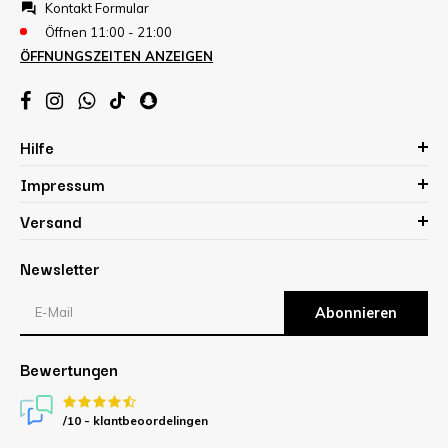
Kontakt Formular
Öffnen 11:00 - 21:00
ÖFFNUNGSZEITEN ANZEIGEN
Hilfe
Impressum
Versand
Newsletter
Abonnieren
Bewertungen
/10 -
klantbeoordelingen