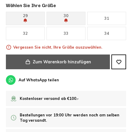
Wählen Sie Ihre Größe
29
30
31
32
33
34
Vergessen Sie nicht, Ihre Größe auszuwählen.
Zum Warenkorb hinzufügen
Auf WhatsApp teilen
Kostenloser versand ab €100.-
Bestellungen vor 19:00 Uhr werden noch am selben
Tag versandt.