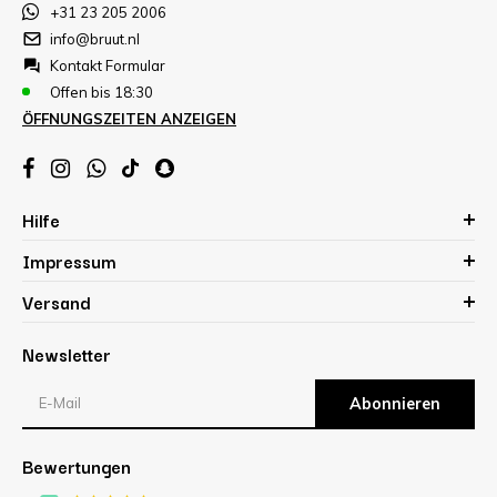
+31 23 205 2006
info@bruut.nl
Kontakt Formular
Offen bis 18:30
ÖFFNUNGSZEITEN ANZEIGEN
Hilfe
Impressum
Versand
Newsletter
Abonnieren
Bewertungen