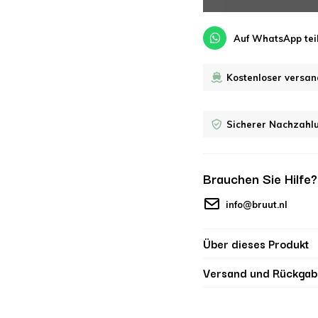
Auf WhatsApp tei
Kostenloser versan
Sicherer Nachzahl
Brauchen Sie Hilfe
info@bruut.nl
Über dieses Produkt
Versand und Rückgab