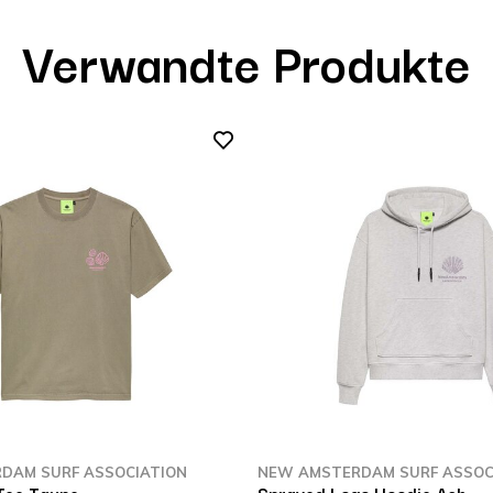
Verwandte Produkte
DAM SURF ASSOCIATION
NEW AMSTERDAM SURF ASSOC