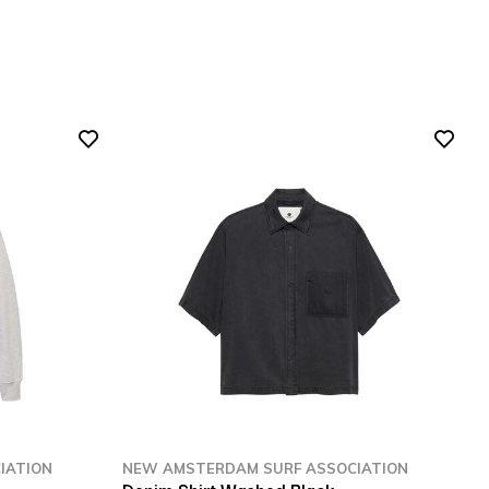
IATION
NEW AMSTERDAM SURF ASSOCIATION