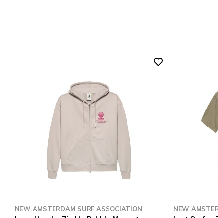
NEW AMSTERDAM SURF ASSOCIATION
NEW AMSTER