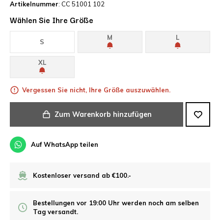
Artikelnummer
: CC 51001 102
Wählen Sie Ihre Größe
M
L
S
XL
Vergessen Sie nicht, Ihre Größe auszuwählen.
Zum Warenkorb hinzufügen
Auf WhatsApp teilen
Kostenloser versand ab €100.-
Bestellungen vor 19:00 Uhr werden noch am selben
Tag versandt.