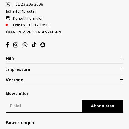
+31 23 205 2006
info@bruut.nl
Kontakt Formular
Öffnen 11:00 - 18:00
ÖFFNUNGSZEITEN ANZEIGEN
Hilfe
Impressum
Versand
Newsletter
Abonnieren
Bewertungen