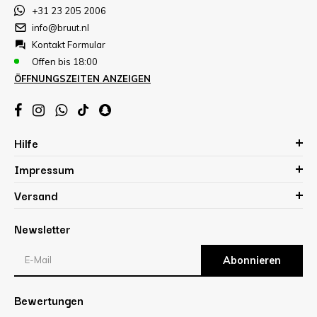
+31 23 205 2006
info@bruut.nl
Kontakt Formular
Offen bis 18:00
ÖFFNUNGSZEITEN ANZEIGEN
Hilfe
Impressum
Versand
Newsletter
Abonnieren
Bewertungen