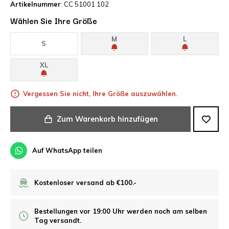
Artikelnummer
: CC 51001 102
Wählen Sie Ihre Größe
M
L
S
XL
Vergessen Sie nicht, Ihre Größe auszuwählen.
Zum Warenkorb hinzufügen
Auf WhatsApp teilen
Kostenloser versand ab €100.-
Bestellungen vor 19:00 Uhr werden noch am selben
Tag versandt.