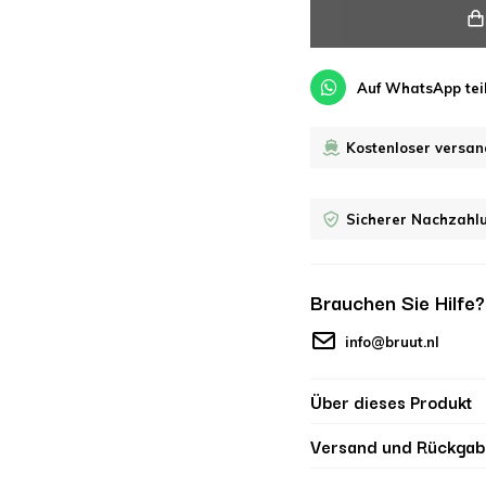
Auf WhatsApp tei
Kostenloser versan
Sicherer Nachzahl
Brauchen Sie Hilfe
info@bruut.nl
Über dieses Produkt
Versand und Rückgab