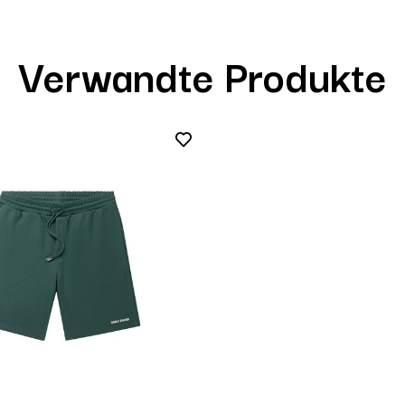
Verwandte Produkte