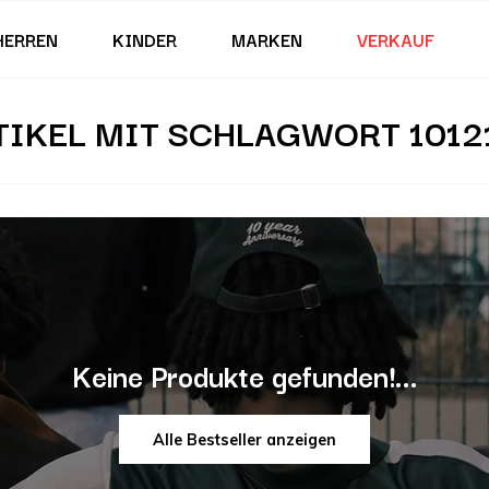
HERREN
KINDER
MARKEN
VERKAUF
TIKEL MIT SCHLAGWORT 1012
Keine Produkte gefunden!...
Alle Bestseller anzeigen