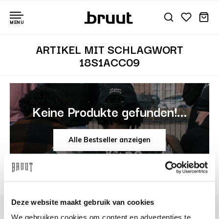
MENU
ARTIKEL MIT SCHLAGWORT
18S1ACC09
Keine Produkte gefunden!...
Alle Bestseller anzeigen
Deze website maakt gebruik van cookies
We gebruiken cookies om content en advertenties te