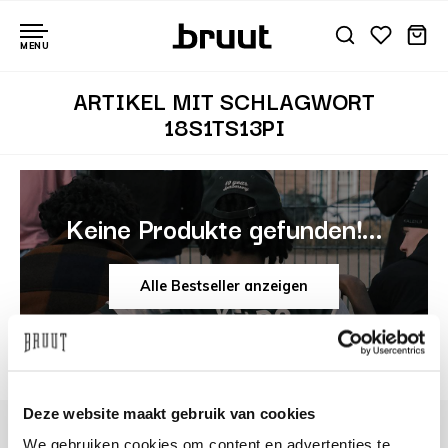
MENU
ARTIKEL MIT SCHLAGWORT
18S1TS13PI
Keine Produkte gefunden!...
Alle Bestseller anzeigen
Deze website maakt gebruik van cookies
We gebruiken cookies om content en advertenties te