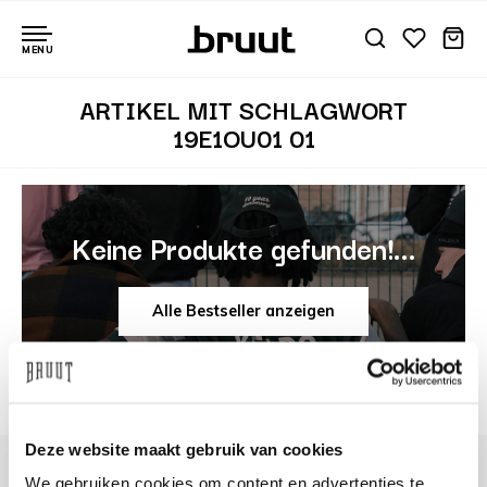
MENU
ARTIKEL MIT SCHLAGWORT
19E1OU01 01
Keine Produkte gefunden!...
Alle Bestseller anzeigen
Deze website maakt gebruik van cookies
We gebruiken cookies om content en advertenties te