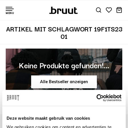
MENU
ARTIKEL MIT SCHLAGWORT 19F1TS23
01
Keine Produkte gefunden!...
Alle Bestseller anzeigen
Deze website maakt gebruik van cookies
We gebruiken cookies om content en advertenties te