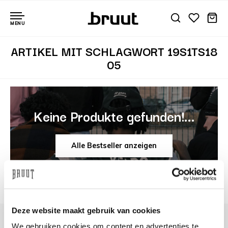
MENU
ARTIKEL MIT SCHLAGWORT 19S1TS18
05
Keine Produkte gefunden!...
Alle Bestseller anzeigen
Deze website maakt gebruik van cookies
We gebruiken cookies om content en advertenties te