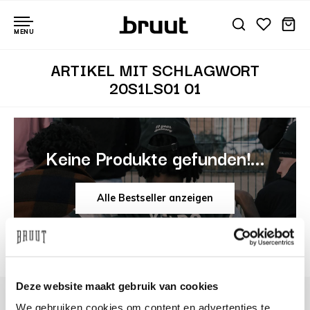
MENU
ARTIKEL MIT SCHLAGWORT
20S1LS01 01
Keine Produkte gefunden!...
Alle Bestseller anzeigen
Deze website maakt gebruik van cookies
We gebruiken cookies om content en advertenties te