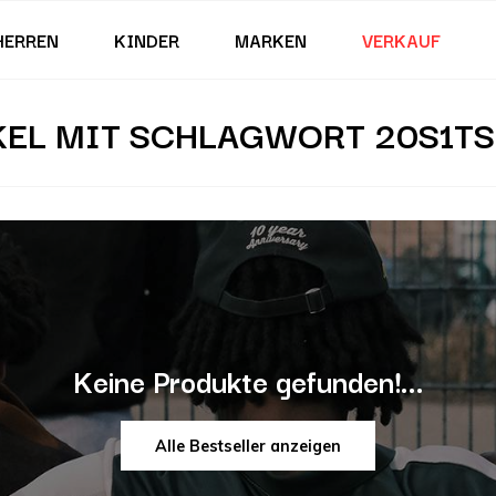
HERREN
KINDER
MARKEN
VERKAUF
KEL MIT SCHLAGWORT 20S1TS
Keine Produkte gefunden!...
Alle Bestseller anzeigen