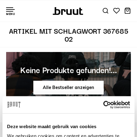
MENU
ARTIKEL MIT SCHLAGWORT 367685
02
Keine Produkte gefunden!...
Alle Bestseller anzeigen
Deze website maakt gebruik van cookies
We gebruiken cookies om content en advertenties te