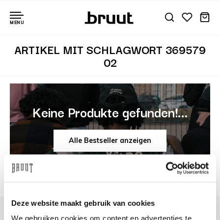
MENU
ARTIKEL MIT SCHLAGWORT 369579
02
Keine Produkte gefunden!...
Alle Bestseller anzeigen
Deze website maakt gebruik van cookies
We gebruiken cookies om content en advertenties te