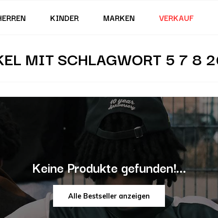
HERREN
KINDER
MARKEN
VERKAUF
KEL MIT SCHLAGWORT 5 7 8 26
Keine Produkte gefunden!...
Alle Bestseller anzeigen