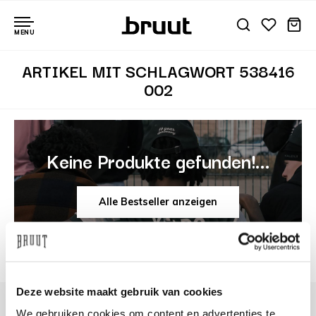
MENU
ARTIKEL MIT SCHLAGWORT 538416
002
Keine Produkte gefunden!...
Alle Bestseller anzeigen
Deze website maakt gebruik van cookies
We gebruiken cookies om content en advertenties te