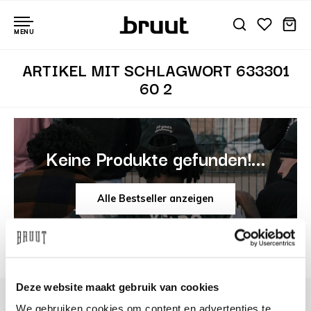
MENU
ARTIKEL MIT SCHLAGWORT 633301
60 2
Keine Produkte gefunden!...
Alle Bestseller anzeigen
Deze website maakt gebruik van cookies
We gebruiken cookies om content en advertenties te