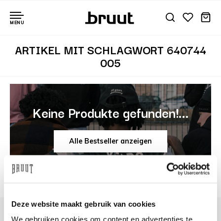
MENU
ARTIKEL MIT SCHLAGWORT 640744
005
Keine Produkte gefunden!...
Alle Bestseller anzeigen
Deze website maakt gebruik van cookies
We gebruiken cookies om content en advertenties te