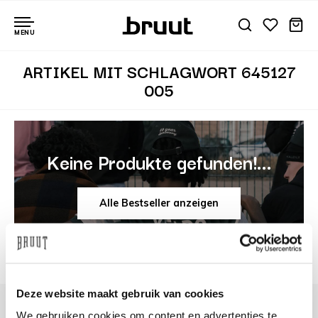
MENU
ARTIKEL MIT SCHLAGWORT 645127
005
Keine Produkte gefunden!...
Alle Bestseller anzeigen
Deze website maakt gebruik van cookies
We gebruiken cookies om content en advertenties te