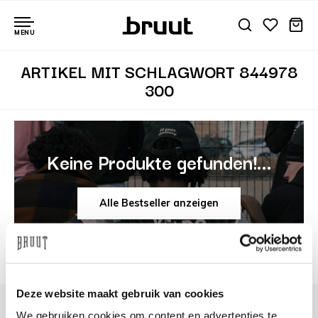
MENU
ARTIKEL MIT SCHLAGWORT 844978
300
Keine Produkte gefunden!...
Alle Bestseller anzeigen
Deze website maakt gebruik van cookies
We gebruiken cookies om content en advertenties te