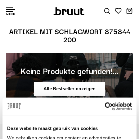
MENU
ARTIKEL MIT SCHLAGWORT 875844
200
Keine Produkte gefunden!...
Alle Bestseller anzeigen
Deze website maakt gebruik van cookies
We gebruiken cookies om content en advertenties te