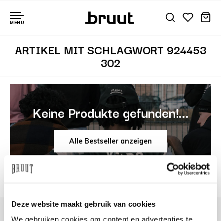
MENU
ARTIKEL MIT SCHLAGWORT 924453
302
Keine Produkte gefunden!...
Alle Bestseller anzeigen
Deze website maakt gebruik van cookies
We gebruiken cookies om content en advertenties te