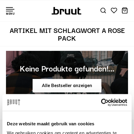
MENU
ARTIKEL MIT SCHLAGWORT A ROSE
PACK
Keine Produkte gefunden!...
Alle Bestseller anzeigen
Deze website maakt gebruik van cookies
We gebruiken cookies om content en advertenties te