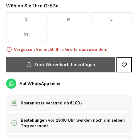
Wählen Sie Ihre Größe
S
M
L
XL
Vergessen Sie nicht, Ihre Größe auszuwählen.
Zum Warenkorb hinzufügen
Auf WhatsApp teilen
Kostenloser versand ab €100.-
Bestellungen vor 19:00 Uhr werden noch am selben
Tag versandt.