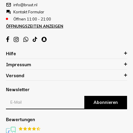
info@bruut.nl
Kontakt Formular
Öffnen 11:00 - 21:00
ÖFFNUNGSZEITEN ANZEIGEN
Hilfe
Impressum
Versand
Newsletter
Abonnieren
Bewertungen