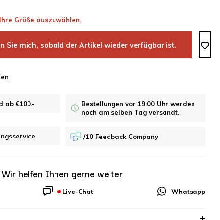
, Ihre Größe auszuwählen.
n Sie mich, sobald der Artikel wieder verfügbar ist.
len
d ab €100.-
Bestellungen vor 19:00 Uhr werden
noch am selben Tag versandt.
ungsservice
/10 Feedback Company
?
Wir helfen Ihnen gerne weiter
Live-Chat
Whatsapp