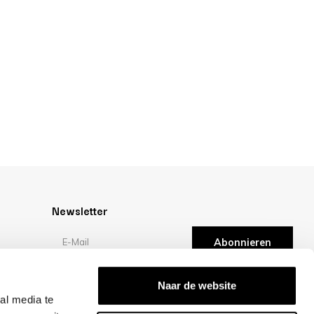
Newsletter
Abonnieren
en
Bewertungen
Naar de website
al media te