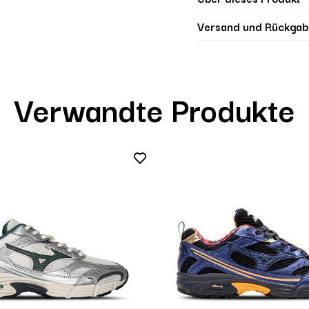
Versand und Rückgab
Verwandte Produkte