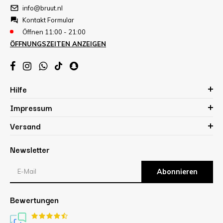
info@bruut.nl
Kontakt Formular
Öffnen 11:00 - 21:00
ÖFFNUNGSZEITEN ANZEIGEN
Hilfe
Impressum
Versand
Newsletter
Abonnieren
Bewertungen