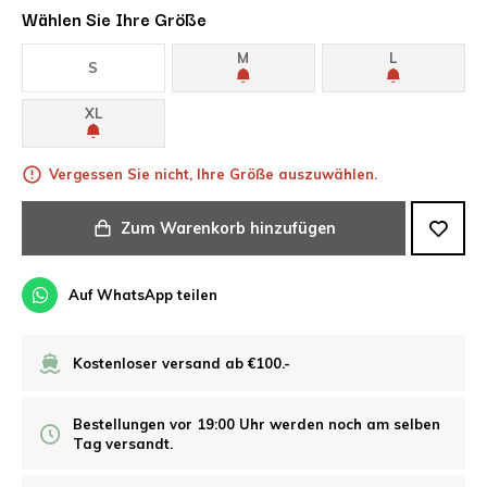
Wählen Sie Ihre Größe
M
L
S
XL
Vergessen Sie nicht, Ihre Größe auszuwählen.
Zum Warenkorb hinzufügen
Auf WhatsApp teilen
Kostenloser versand ab €100.-
Bestellungen vor 19:00 Uhr werden noch am selben
Tag versandt.