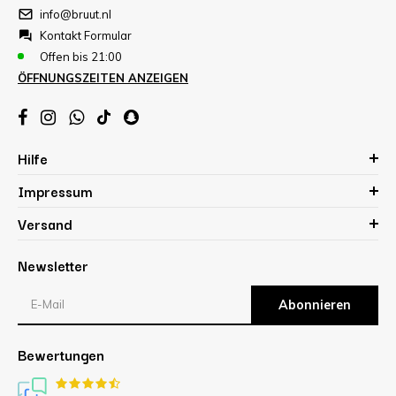
info@bruut.nl
Kontakt Formular
Offen bis 21:00
ÖFFNUNGSZEITEN ANZEIGEN
Hilfe
Impressum
Versand
Newsletter
Abonnieren
Bewertungen