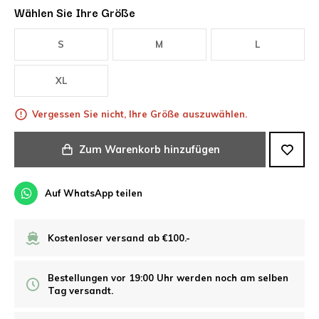
Wählen Sie Ihre Größe
S
M
L
XL
Vergessen Sie nicht, Ihre Größe auszuwählen.
Zum Warenkorb hinzufügen
Auf WhatsApp teilen
Kostenloser versand ab €100.-
Bestellungen vor 19:00 Uhr werden noch am selben
Tag versandt.