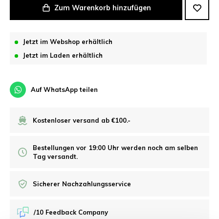
Zum Warenkorb hinzufügen
Jetzt im Webshop erhältlich
Jetzt im Laden erhältlich
Auf WhatsApp teilen
Kostenloser versand ab €100.-
Bestellungen vor 19:00 Uhr werden noch am selben
Tag versandt.
Sicherer Nachzahlungsservice
/10 Feedback Company