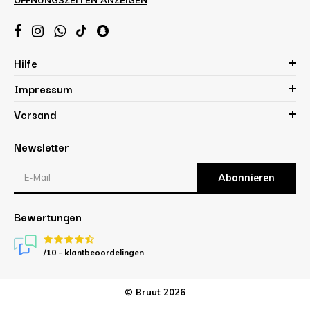
Hilfe
Impressum
Versand
Newsletter
Abonnieren
Bewertungen
/10 -
klantbeoordelingen
© Bruut 2026