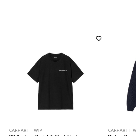
CARHARTT WIP
CARHARTT W