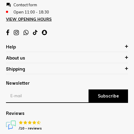
Contact form
Open 11:00 - 18:30
VIEW OPENING HOURS
Help
About us
Shipping
Newsletter
Subscribe
Reviews
/10 -
reviews