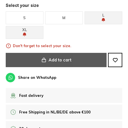
Select your size
L
S
M
XL
Don't forget to select your size.
Add to cart
Share on WhatsApp
Fast delivery
Free Shipping in NL/BE/DE above €100