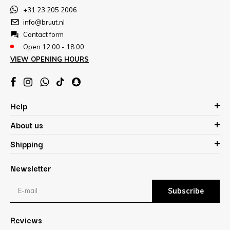
+31 23 205 2006
info@bruut.nl
Contact form
Open 12:00 - 18:00
VIEW OPENING HOURS
Help
About us
Shipping
Newsletter
Subscribe
Reviews