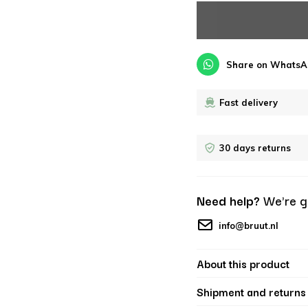
Share on WhatsA
Fast delivery
30 days returns
Need help?
We're g
info@bruut.nl
About this product
Shipment and returns