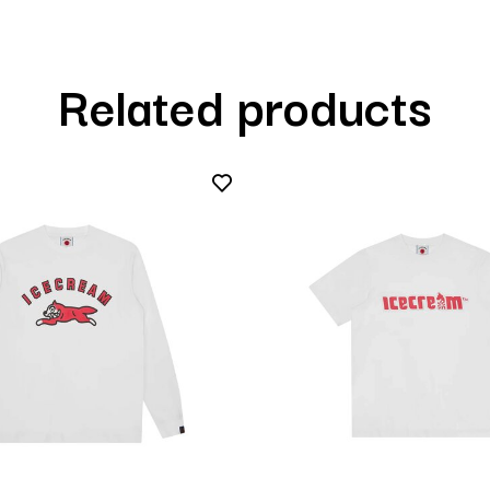
Related products