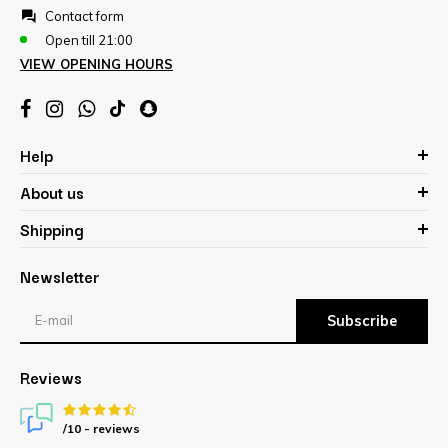
Contact form
Open till 21:00
VIEW OPENING HOURS
Help
About us
Shipping
Newsletter
Subscribe
Reviews
/10 -
reviews