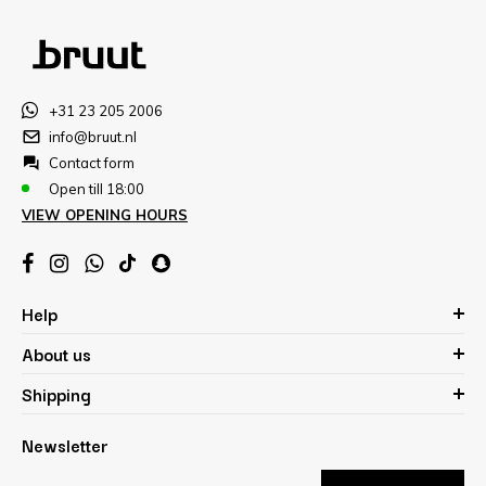
+31 23 205 2006
info@bruut.nl
Contact form
Open till 18:00
VIEW OPENING HOURS
Help
About us
Shipping
Newsletter