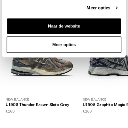
Meer opties
Related products
Naar de website
Meer opties
NEW BALANCE
NEW BALANCE
U1906 Thunder Brown Slate Grey
U1906 Graphite Magic B
€160
€160