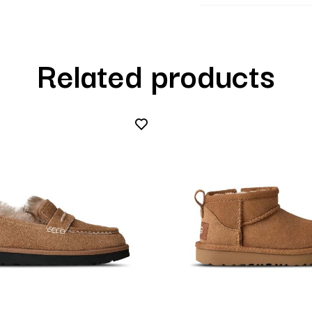
Related products