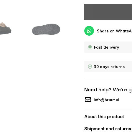
Share on WhatsA
Fast delivery
30 days returns
Need help?
We're g
info@bruut.nl
About this product
Shipment and returns