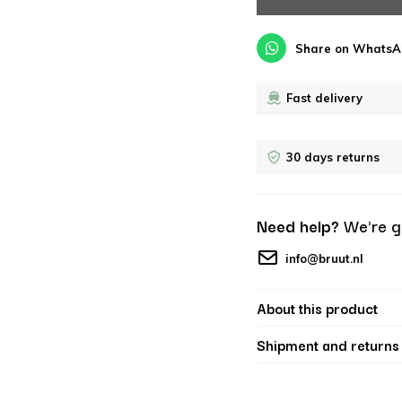
Share on WhatsA
Fast delivery
30 days returns
Need help?
We're g
info@bruut.nl
About this product
Shipment and returns