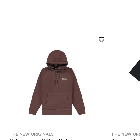
THE NEW ORIGINALS
THE NEW ORI