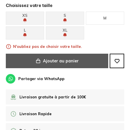
Choisissez votre taille
XS
S
M
L
XL
N'oubliez pas de choisir votre taille.
Ajouter au panier
Partager via WhatsApp
Livraison gratuite à partir de 100€
Livraison Rapide