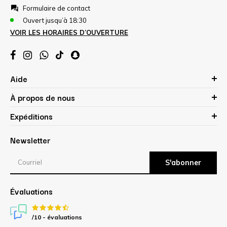
Formulaire de contact
Ouvert jusqu’à 18:30
VOIR LES HORAIRES D’OUVERTURE
Aide
À propos de nous
Expéditions
Newsletter
S'abonner
Évaluations
/10 -
évaluations