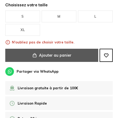
Choisissez votre taille
S
M
L
XL
N'oubliez pas de choisir votre taille.
Ajouter au panier
Partager via WhatsApp
Livraison gratuite à partir de 100€
Livraison Rapide