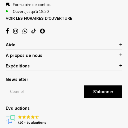
Formulaire de contact
Ouvert jusqu’à 18:30
VOIR LES HORAIRES D’OUVERTURE
Aide
À propos de nous
Expéditions
Newsletter
S'abonner
Évaluations
/10 -
évaluations