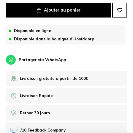
Ajouter au panier
Disponible en ligne
Disponible dans la boutique d'Hoofddorp
Partager via WhatsApp
Livraison gratuite à partir de 100€
Livraison Rapide
Retour 30 jours
/10 Feedback Company