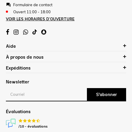
Formulaire de contact
Ouvert 11:00 - 18:00
VOIR LES HORAIRES D’OUVERTURE
Aide
À propos de nous
Expéditions
Newsletter
S'abonner
Évaluations
/10 -
évaluations