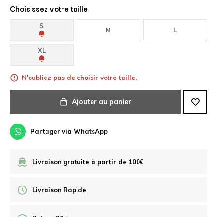
Choisissez votre taille
S
M
L
XL
N'oubliez pas de choisir votre taille.
Ajouter au panier
Partager via WhatsApp
Livraison gratuite à partir de 100€
Livraison Rapide