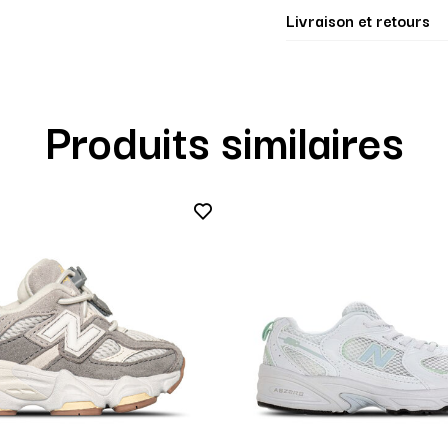
Livraison et retours
Produits similaires