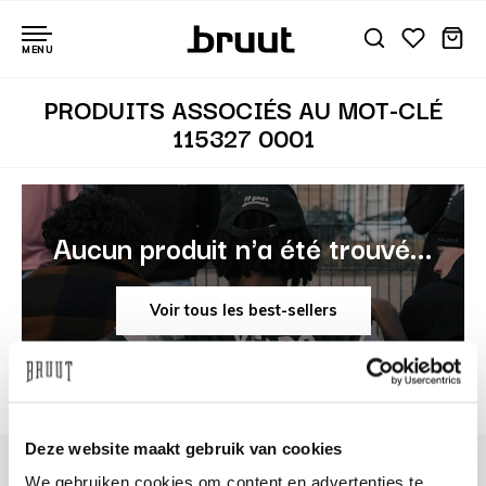
MENU
PRODUITS ASSOCIÉS AU MOT-CLÉ
115327 0001
Aucun produit n'a été trouvé...
Voir tous les best-sellers
Deze website maakt gebruik van cookies
We gebruiken cookies om content en advertenties te