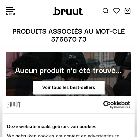
MENU
PRODUITS ASSOCIÉS AU MOT-CLÉ
576870 73
Aucun produit n'a été trouvé...
Voir tous les best-sellers
Deze website maakt gebruik van cookies
We gebruiken cookies om content en advertenties te