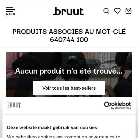
MENU
PRODUITS ASSOCIÉS AU MOT-CLÉ
640744 100
Aucun produit n'a été trouvé...
Voir tous les best-sellers
Deze website maakt gebruik van cookies
We gebruiken cookies om content en advertenties te