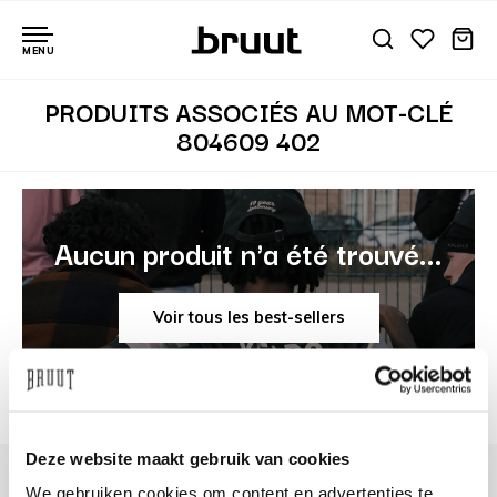
MENU
PRODUITS ASSOCIÉS AU MOT-CLÉ
804609 402
Aucun produit n'a été trouvé...
Voir tous les best-sellers
Deze website maakt gebruik van cookies
We gebruiken cookies om content en advertenties te