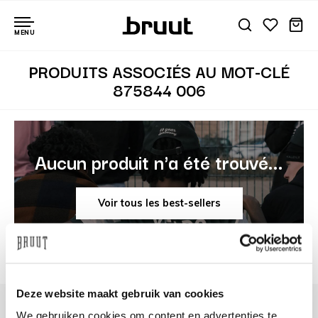
MENU
PRODUITS ASSOCIÉS AU MOT-CLÉ
875844 006
Aucun produit n'a été trouvé...
Voir tous les best-sellers
Deze website maakt gebruik van cookies
We gebruiken cookies om content en advertenties te