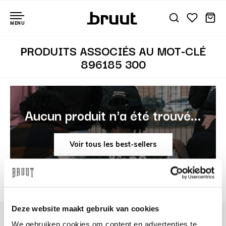
MENU
PRODUITS ASSOCIÉS AU MOT-CLÉ
896185 300
Aucun produit n'a été trouvé...
Voir tous les best-sellers
Deze website maakt gebruik van cookies
We gebruiken cookies om content en advertenties te